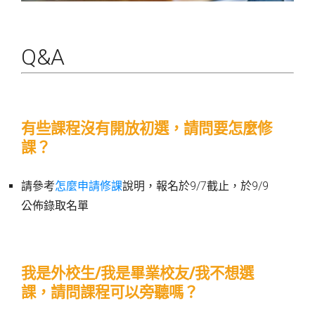
Q&A
有些課程沒有開放初選，請問要怎麼修
課？
請參考
怎麼申請修課
說明，報名於9/7截止，於9/9
公佈錄取名單
我是外校生/我是畢業校友/我不想選
課，請問課程可以旁聽嗎？