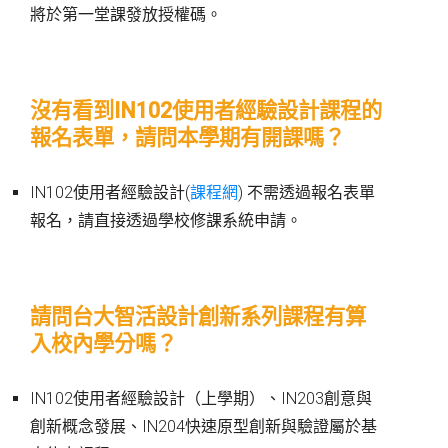
將於第一堂課發放授權碼。
沒有看到IN102使用者經驗設計課程的
報名表單，請問本學期有開課嗎？
IN102使用者經驗設計(
課程網
) 不需透過報名表單
報名，請直接透過學校修課系統申請。
請問台大智活設計創新系列課程有算
入校內學分嗎？
IN102使用者經驗設計（上學期）、IN203創意與
創新概念發展、IN204快速原型創新與驗證屬於基