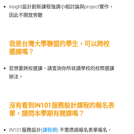
insight設計創新課程強調小組討論與project實作，
因此不開放旁聽
我是台灣大學聯盟的學生，可以跨校
選課嗎？
若想要跨校選課，請查詢你所就讀學校的校際選課
辦法。
沒有看到IN101服務設計課程的報名表
單，請問本學期有開課嗎？
IN101服務設計(
課程網
) 不需透過報名表單報名，