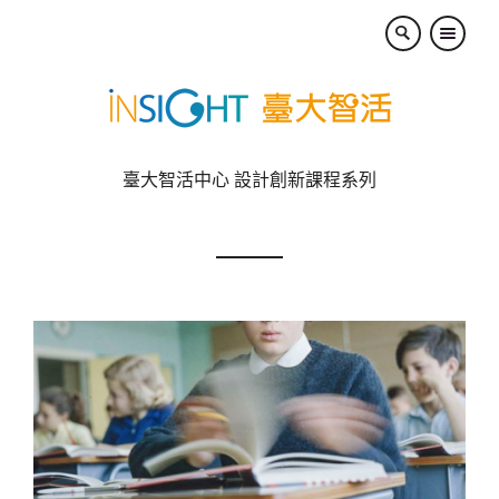
×
臺大智活中心 設計創新課程系列