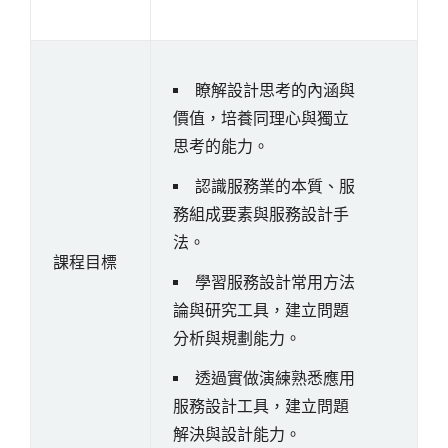
瞭解設計思考的內涵與
價值，培養同理心與獨立
思考的能力。
認識服務業的本質、服
務組成要素與服務設計手
法。
課程目標
學習服務設計常用方法
論與研究工具，建立問題
分析與規劃能力。
透過實做演練熟悉應用
服務設計工具，建立問題
解決與設計能力。