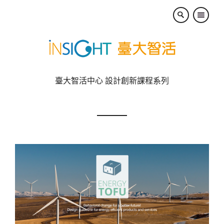
×
臺大智活中心 設計創新課程系列