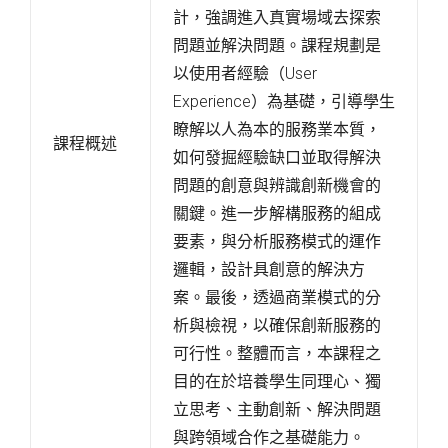
計，強調進入真實場域去探索
問題並解決問題。課程規劃是
以使用者經驗（User
Experience）為基礎，引導學生
瞭解以人為本的服務業本質，
課程概述
如何發掘經驗缺口並取得解決
問題的創意與辨識創新機會的
關鍵。進一步解構服務的組成
要素，與分析服務模式的運作
邏輯，設計具創意的解決方
案。最後，透過商業模式的分
析與檢視，以確保創新服務的
可行性。整體而言，本課程之
目的在於培養學生同理心、獨
立思考、主動創新、解決問題
與跨領域合作之基礎能力。