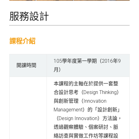
服務設計
課程介紹
105學年度第一學期（2016年9
開課時間
月）
本課程的主軸在於提供一套整
合設計思考（Design Thinking）
與創新管理（Innovation
Management）的「設計創新」
（Design Innovation）方法論，
透過觀察體驗、個案研討、脈
絡訪查與實做工作坊等課程設