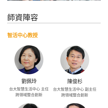
師資陣容
智活中心教授
劉佩玲
陳俊杉
台大智慧生活中心 主任
台大智慧生活中心 副主任
跨領域整合創新
跨領域整合創新