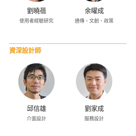
劉曉蓓
余曜成
使用者經驗研究
通傳、文創、政策
資深設計師
邱信雄
劉家成
介面設計
服務設計