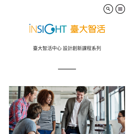
×
臺大智活中心 設計創新課程系列