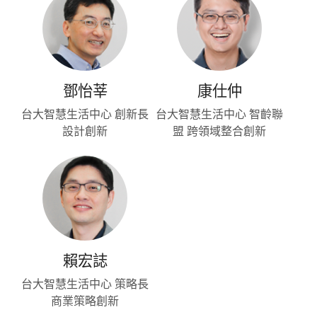
鄧怡莘
康仕仲
台大智慧生活中心 創新長
台大智慧生活中心 智齡聯
設計創新
盟 跨領域整合創新
賴宏誌
台大智慧生活中心 策略長
商業策略創新