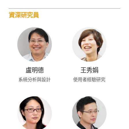
資深研究員
盧明德
王秀娟
系統分析與設計
使用者經驗研究